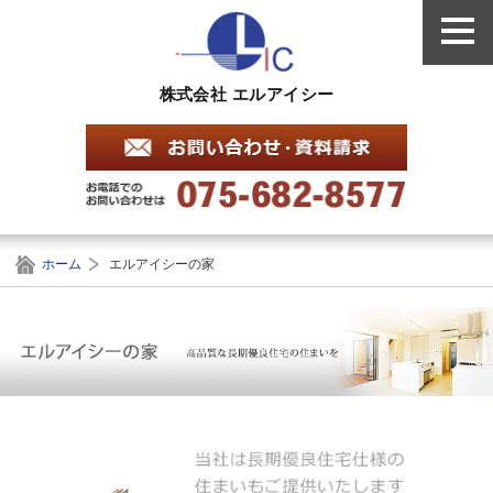
株式会社 エルアイシー
ホーム
エルアイシーの家