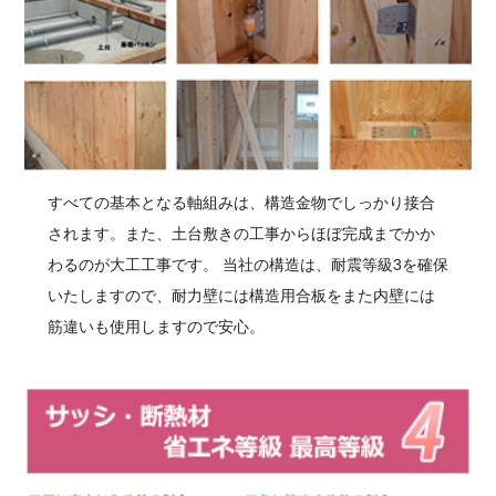
すべての基本となる軸組みは、構造金物でしっかり接合
されます。また、土台敷きの工事からほぼ完成までかか
わるのが大工工事です。 当社の構造は、耐震等級3を確保
いたしますので、耐力壁には構造用合板をまた内壁には
筋違いも使用しますので安心。