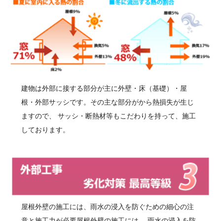
建物は外部に接する部分が主に外壁・床（基礎）・屋
根・外部サッシです。その主な部分がから熱損失が生じ
ますので、 サッシ・断熱材等もこだわりを持って、施工
しております。
屋根外壁の施工には、雨水の浸入を防ぐための細心の注
意と施工力が必要屋根外壁の施工には、 雨水の浸入を防