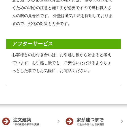
ぐための細心の注意と施工力が必要ですので当社職人さ
んの腕の見せ所です。 外壁は通気工法を採用しておりま
すので、劣化の対策も万全です。
アフターサービス
お客様とのお付き合いは、お引越し後から始まると考え
ています。お引越し後でも、ご安心いただけるようちょ
っとした事でもお気軽に、お電話ください。